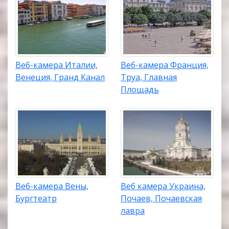
Веб-камера Италии,
Веб-камера Франция,
Венеция, Гранд Канал
Труа, Главная
Площадь
Веб-камера Вены,
Веб камера Украина,
Бургтеатр
Почаев, Почаевская
лавра