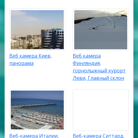
Веб камера Киев,
Веб камера
панорама
Финляндия,
горнолыжный курорт
Леви, Главный склон
Веб-камера Италии,
Веб-камера Ситтард,