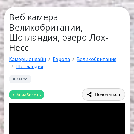
Веб-камера
Великобритании,
Шотландия, озеро Лох-
Несс
Камеры онлайн
Европа
Великобритания
Шотландия
#Озеро
✈ Авиабилеты
Поделиться