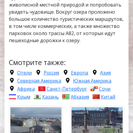
живописной местной природой и попробовать
увидеть чудовище. Вокруг озера проложено
большое количество туристических маршрутов,
в том числе коммерческих, а также множество
парковок около трассы А82, от которых идут
пешеходные дорожки к озеру.
Смотрите также:
Отели
Россия
Европа
Азия
Северная Америка
Южная Америка
Африка
Санкт-Петербург
Сочи
Крым
Казань
Абхазия
Китай