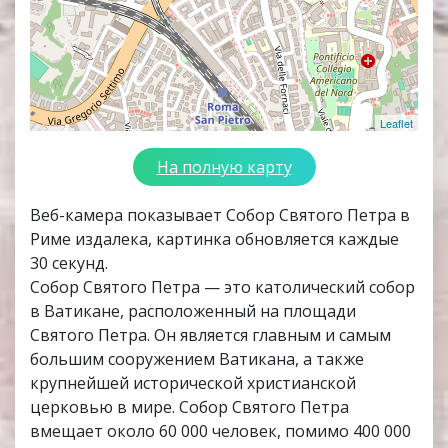
Leaflet
На полную карту
Веб-камера показывает Собор Святого Петра в
Риме издалека, картинка обновляется каждые
30 секунд.
Собор Святого Петра — это католический собор
в Ватикане, расположенный на площади
Святого Петра. Он является главным и самым
большим сооружением Ватикана, а также
крупнейшей исторической христианской
церковью в мире. Собор Святого Петра
вмещает около 60 000 человек, помимо 400 000