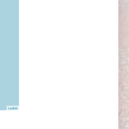
Leaflet