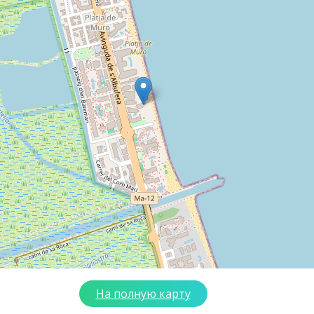
На полную карту