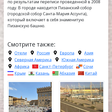
по результатам переписи проведенной в 2008
году. В городе находится Пизанский собор
(городской собор Санта-Мария Ассунта),
который включает в себя знаменитую
Пизанскую башню.
Смотрите также:
Отели
Россия
Европа
Азия
Северная Америка
Южная Америка
Африка
Санкт-Петербург
Сочи
Крым
Казань
Абхазия
Китай