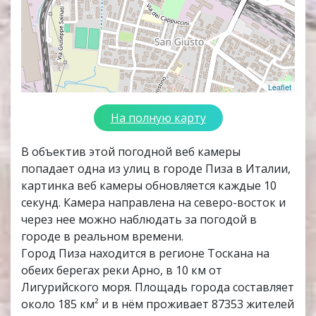
Leaflet
На полную карту
В объектив этой погодной веб камеры
попадает одна из улиц в городе Пиза в Италии,
картинка веб камеры обновляется каждые 10
секунд. Камера направлена на северо-восток и
через нее можно наблюдать за погодой в
городе в реальном времени.
Город Пиза находится в регионе Тоскана на
обеих берегах реки Арно, в 10 км от
Лигурийского моря. Площадь города составляет
около 185 км² и в нём проживает 87353 жителей