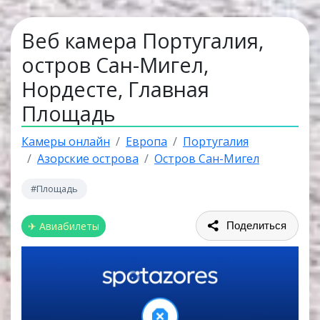
Веб камера Португалия,
остров Сан-Мигел,
Нордесте, Главная
Площадь
Камеры онлайн
Европа
Португалия
Азорские острова
Остров Сан-Мигел
#Площадь
✈ Авиабилеты
Поделиться