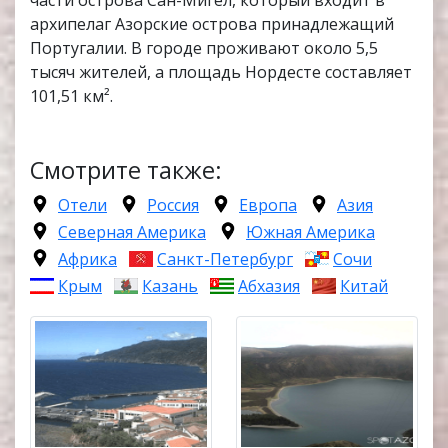
архипелаг Азорские острова принадлежащий
Португалии. В городе проживают около 5,5
тысяч жителей, а площадь Нордесте составляет
101,51 км².
Смотрите также:
Отели
Россия
Европа
Азия
Северная Америка
Южная Америка
Африка
Санкт-Петербург
Сочи
Крым
Казань
Абхазия
Китай