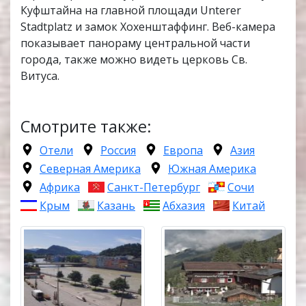
Куфштайна на главной площади Unterer
Stadtplatz и замок Хохенштаффинг. Веб-камера
показывает панораму центральной части
города, также можно видеть церковь Св.
Витуса.
Смотрите также:
Отели
Россия
Европа
Азия
Северная Америка
Южная Америка
Африка
Санкт-Петербург
Сочи
Крым
Казань
Абхазия
Китай