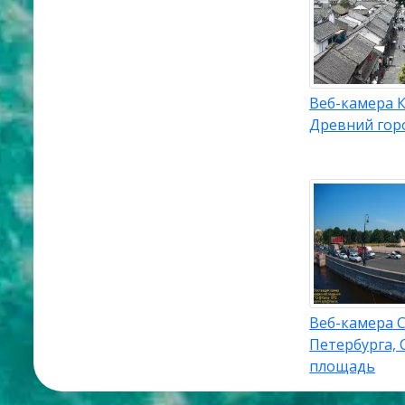
Веб-камера К
Древний гор
Веб-камера С
Петербурга, 
площадь