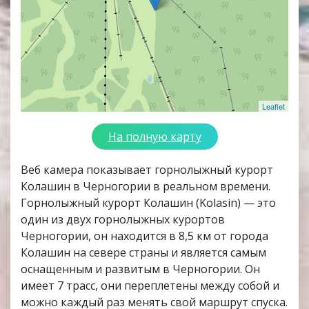
Leaflet
На полную карту
Веб камера показывает горнолыжный курорт
Колашин в Черногории в реальном времени.
Горнолыжный курорт Колашин (Kolasin) — это
один из двух горнолыжных курортов
Черногории, он находится в 8,5 км от города
Колашин на севере страны и является самым
оснащенным и развитым в Черногории. Он
имеет 7 трасс, они переплетены между собой и
можно каждый раз менять свой маршрут спуска.