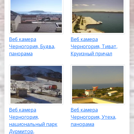
Веб камера
Веб камера
Черногория, Будва,
Черногория, Тиват,
панорама
Круизный причал
Веб камера
Веб камера
Черногория,
Черногория, Утеха,
национальный парк
панорама
Дурмитор,