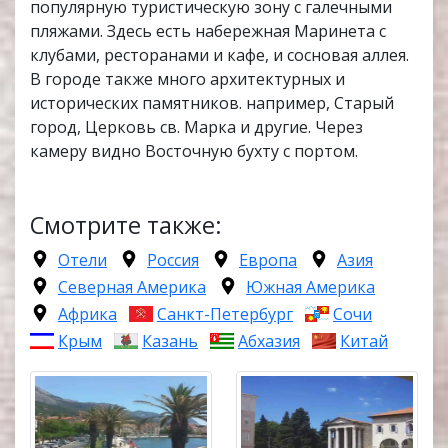
популярную туристическую зону с галечными
пляжами. Здесь есть набережная Маринета с
клубами, ресторанами и кафе, и сосновая аллея.
В городе также много архитектурных и
исторических памятников. например, Старый
город, Церковь св. Марка и другие. Через
камеру видно Восточную бухту с портом.
Смотрите также:
Отели
Россия
Европа
Азия
Северная Америка
Южная Америка
Африка
Санкт-Петербург
Сочи
Крым
Казань
Абхазия
Китай