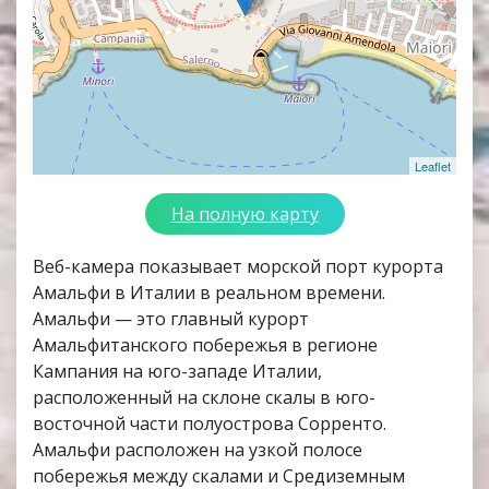
Leaflet
На полную карту
Веб-камера показывает морской порт курорта
Амальфи в Италии в реальном времени.
Амальфи — это главный курорт
Амальфитанского побережья в регионе
Кампания на юго-западе Италии,
расположенный на склоне скалы в юго-
восточной части полуострова Сорренто.
Амальфи расположен на узкой полосе
побережья между скалами и Средиземным