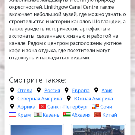
окрестностей. Linlithgow Canal Centre также
включает небольшой музей, где можно узнать о
строительстве и истории каналов Шотландии, а
также увидеть исторические артефакты и
экспонаты, связанные с жизнью и работой на
канале. Рядом с центром расположены уютное
кафе и зона отдыха, где посетители могут
отдохнуть и насладиться видами.
Смотрите также:
Отели
Россия
Европа
Азия
Северная Америка
Южная Америка
Африка
Санкт-Петербург
Сочи
Крым
Казань
Абхазия
Китай