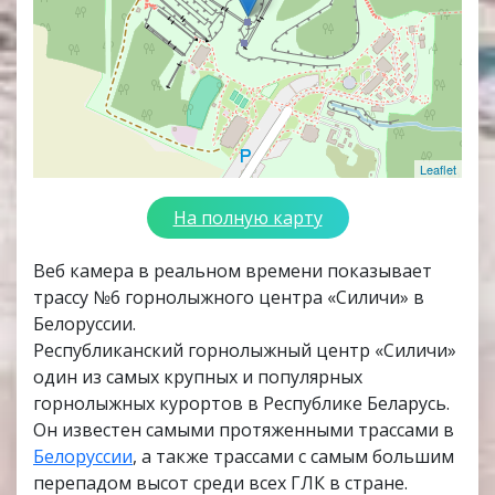
Leaflet
На полную карту
Веб камера в реальном времени показывает
трассу №6 горнолыжного центра «Силичи» в
Белоруссии.
Республиканский горнолыжный центр «Силичи»
один из самых крупных и популярных
горнолыжных курортов в Республике Беларусь.
Он известен самыми протяженными трассами в
Белоруссии
, а также трассами с самым большим
перепадом высот среди всех ГЛК в стране.