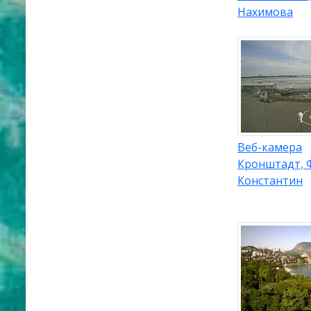
Нахимова
Веб-камера
Кронштадт, 
Константин