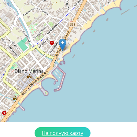
На полную карту