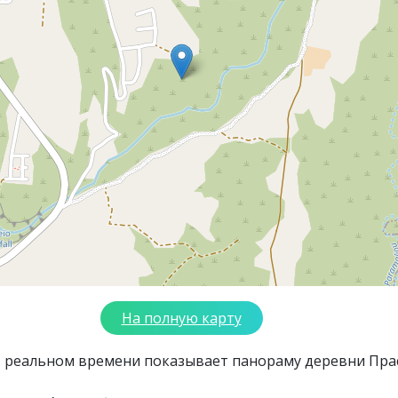
На полную карту
в реальном времени показывает панораму деревни Пра