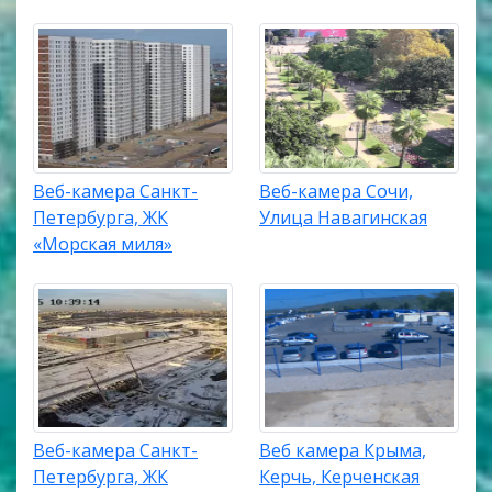
Веб-камера Санкт-
Веб-камера Сочи,
Петербурга, ЖК
Улица Навагинская
«Морская миля»
Веб-камера Санкт-
Веб камера Крыма,
Петербурга, ЖК
Керчь, Керченская