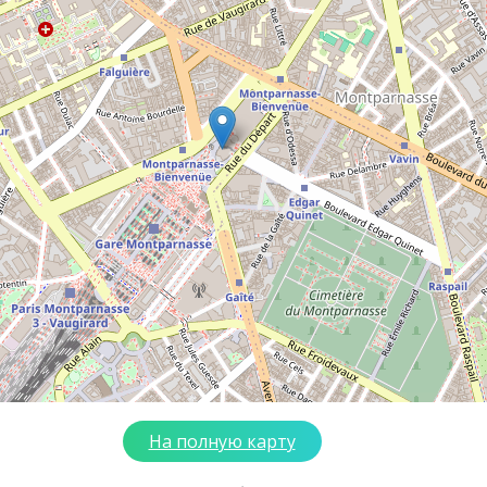
На полную карту