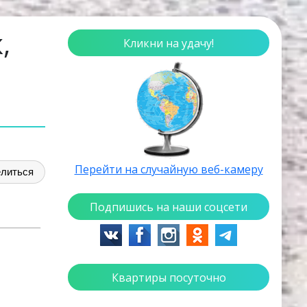
,
Кликни на удачу!
Перейти на случайную веб-камеру
литься
Подпишись на наши соцсети
Квартиры посуточно