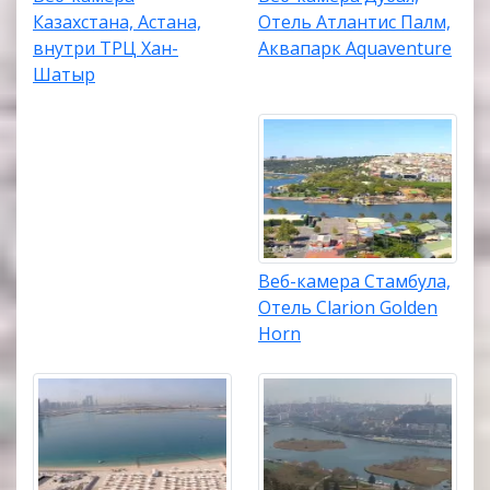
Казахстана, Астана,
Отель Атлантис Палм,
внутри ТРЦ Хан-
Аквапарк Aquaventure
Шатыр
Веб-камера Стамбула,
Отель Clarion Golden
Horn