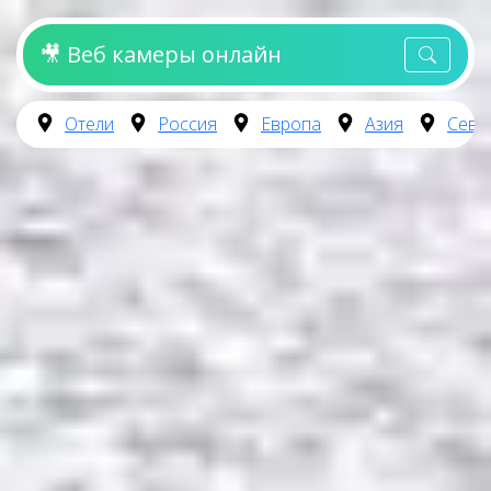
🎥 Веб камеры онлайн
Отели
Россия
Европа
Азия
Севе