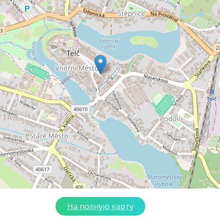
На полную карту