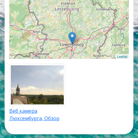
Leaflet
Веб камера
Люксембурга, Обзор