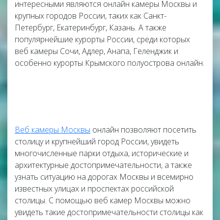
интересными являются онлайн камеры Москвы и
крупных городов России, таких как Санкт-
Петербург, Екатеринбург, Казань. А также
популярнейшие курорты России, среди которых
веб камеры Сочи, Адлер, Анапа, Геленджик и
особенно курорты Крымского полуострова онлайн.
Веб камеры Москвы
онлайн позволяют посетить
столицу и крупнейший город России, увидеть
многочисленные парки отдыха, исторические и
архитектурные достопримечательности, а также
узнать ситуацию на дорогах Москвы и всемирно
известных улицах и проспектах российской
столицы. С помощью веб камер Москвы можно
увидеть такие достопримечательности столицы как