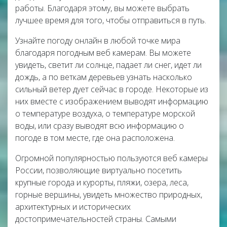
работы. Благодаря этому, вы можете выбрать
лучшее время для того, чтобы отправиться в путь.
Узнайте погоду онлайн в любой точке мира
благодаря погодным веб камерам. Вы можете
увидеть, светит ли солнце, падает ли снег, идет ли
дождь, а по веткам деревьев узнать насколько
сильный ветер дует сейчас в городе. Некоторые из
них вместе с изображением выводят информацию
о температуре воздуха, о температуре морской
воды, или сразу выводят всю информацию о
погоде в том месте, где она расположена.
Огромной популярностью пользуются веб камеры
России, позволяющие виртуально посетить
крупные города и курорты, пляжи, озера, леса,
горные вершины, увидеть множество природных,
архитектурных и исторических
достопримечательностей страны. Самыми