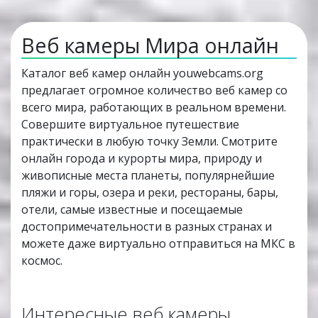
Веб камеры Мира онлайн
Каталог веб камер онлайн youwebcams.org
предлагает огромное количество веб камер со
всего мира, работающих в реальном времени.
Совершите виртуальное путешествие
практически в любую точку Земли. Смотрите
онлайн города и курорты мира, природу и
живописные места планеты, популярнейшие
пляжи и горы, озера и реки, рестораны, бары,
отели, самые известные и посещаемые
достопримечательности в разных странах и
можете даже виртуально отправиться на МКС в
космос.
Интересные веб камеры