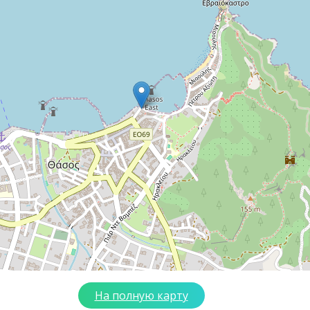
На полную карту