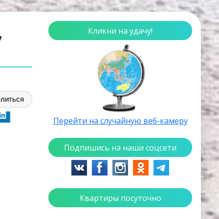
,
Кликни на удачу!
литься
Перейти на случайную веб-камеру
Подпишись на наши соцсети
Квартиры посуточно