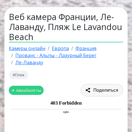
Веб камера Франции, Ле-
Лаванду, Пляж Le Lavandou
Beach
Камеры онлайн
Европа
Франция
Прованс - Альпы - Лазурный Берег
Ле-Лаванду
#Пляж
✈ Авиабилеты
Поделиться