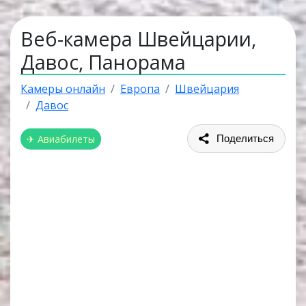
Веб-камера Швейцарии,
Давос, Панорама
Камеры онлайн
Европа
Швейцария
Давос
✈ Авиабилеты
Поделиться