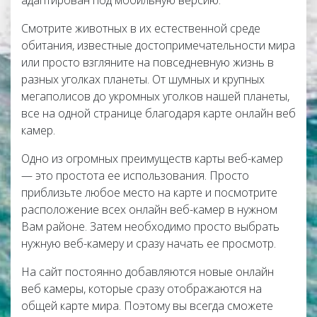
адаптирован под мобильную версию.
Смотрите животных в их естественной среде
обитания, известные достопримечательности мира
или просто взгляните на повседневную жизнь в
разных уголках планеты. От шумных и крупных
мегаполисов до укромных уголков нашей планеты,
все на одной странице благодаря карте онлайн веб
камер.
Одно из огромных преимуществ карты веб-камер
— это простота ее использования. Просто
приблизьте любое место на карте и посмотрите
расположение всех онлайн веб-камер в нужном
Вам районе. Затем необходимо просто выбрать
нужную веб-камеру и сразу начать ее просмотр.
На сайт постоянно добавляются новые онлайн
веб камеры, которые сразу отображаются на
общей карте мира. Поэтому вы всегда сможете