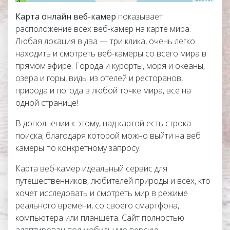
36
Карта онлайн веб-камер
показывает
расположение всех веб-камер на карте мира.
Любая локация в два — три клика, очень легко
находить и смотреть веб-камеры со всего мира в
прямом эфире. Города и курорты, моря и океаны,
озера и горы, виды из отелей и ресторанов,
природа и погода в любой точке мира, все на
одной странице!
В дополнении к этому, над картой есть строка
поиска, благодаря которой можно выйти на веб
камеры по конкретному запросу.
Карта веб-камер идеальный сервис для
путешественников, любителей природы и всех, кто
хочет исследовать и смотреть мир в режиме
реального времени, со своего смартфона,
компьютера или планшета. Сайт полностью