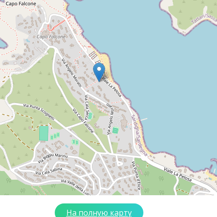
На полную карту