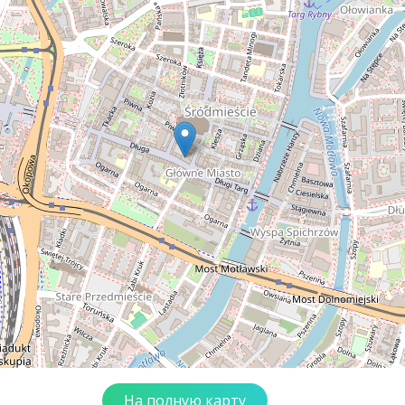
На полную карту