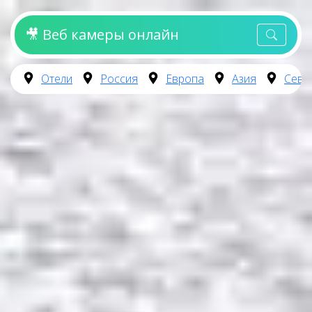
🎥 Веб камеры онлайн
Отели
Россия
Европа
Азия
Севе