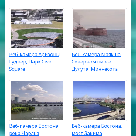
Веб-камера Аризоны,
Веб-камера Маяк на
Гудиер, Парк Civic
Северном пирсе
Square
Дулута, Миннесота
Веб-камера Бостона,
Веб-камера Бостона,
река Чарльз
мост Закима