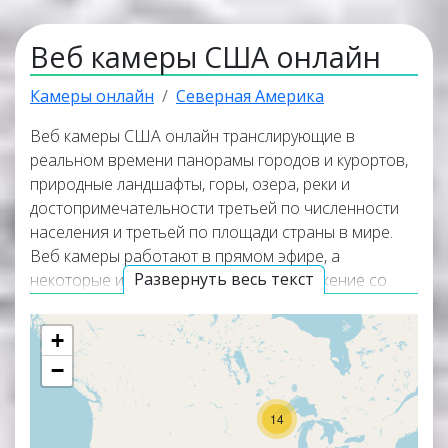
Веб камеры США онлайн
Камеры онлайн
Северная Америка
Веб камеры США онлайн транслирующие в
реальном времени панорамы городов и курортов,
природные ландшафты, горы, озера, реки и
достопримечательности третьей по численности
населения и третьей по площади страны в мире.
Веб камеры работают в прямом эфире, а
Развернуть весь текст
некоторые из них транслируют изображение со
звуком. Самые интересные и популярные веб
камеры располагаются в верхней части списка
+
онлайн трансляций. Карта онлайн веб камер
−
покажет точное местоположение каждой веб
камеры на территории США.
14
Краткая информация о США