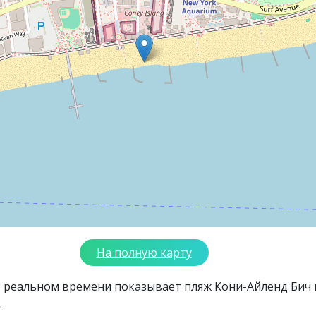
На полную карту
в реальном времени показывает пляж Кони-Айленд Бич 
.