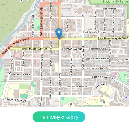
На полную карту