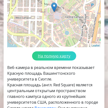
Leaflet
На полную карту
Веб-камера в реальном времени показывает
Красную площадь Вашингтонского
университета в Сиэтле.
Красная площадь (англ. Red Square) является
центральным открытым пространством
главного кампуса одного из крупнейших
университетов США, расположенного в городе