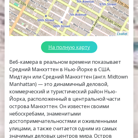
Leaflet
На полную карту
Веб-камера в реальном времени показывает
Средний Манхэттен в Нью-Йорке в США.
Мидтаун или Средний Манхэттен (англ. Midtown
Manhattan) — это динамичный деловой,
коммерческий и туристический район Нью-
Йорка, расположенный в центральной части
острова Манхэттен. Он известен своими
небоскребами, знаменитыми
достопримечательностями и оживленными
улицами, а также считается одним из самых
значимых деловых центров мира. Остров