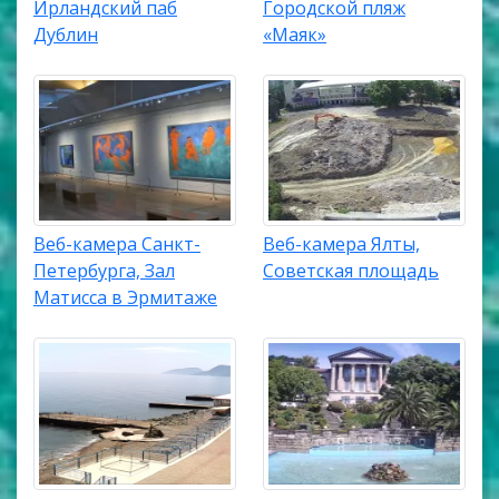
Ирландский паб
Городской пляж
Дублин
«Маяк»
Веб-камера Санкт-
Веб-камера Ялты,
Петербурга, Зал
Советская площадь
Матисса в Эрмитаже