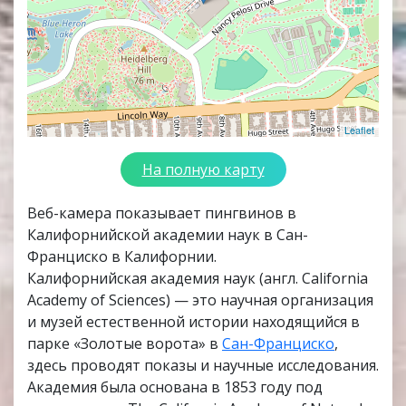
Leaflet
На полную карту
Веб-камера показывает пингвинов в
Калифорнийской академии наук в Сан-
Франциско в Калифорнии.
Калифорнийская академия наук (англ. California
Academy of Sciences) — это научная организация
и музей естественной истории находящийся в
парке «Золотые ворота» в
Сан-Франциско
,
здесь проводят показы и научные исследования.
Академия была основана в 1853 году под