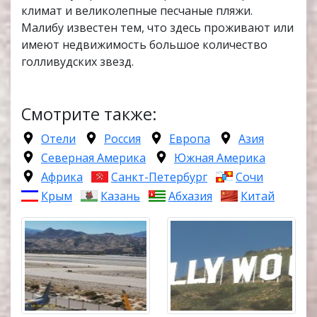
климат и великолепные песчаные пляжи.
Малибу известен тем, что здесь проживают или
имеют недвижимость большое количество
голливудских звезд.
Смотрите также:
Отели
Россия
Европа
Азия
Северная Америка
Южная Америка
Африка
Санкт-Петербург
Сочи
Крым
Казань
Абхазия
Китай