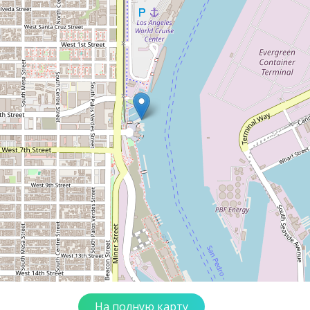
На полную карту