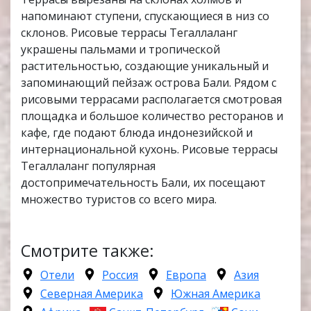
напоминают ступени, спускающиеся в низ со
склонов. Рисовые террасы Тегаллаланг
украшены пальмами и тропической
растительностью, создающие уникальный и
запоминающий пейзаж острова Бали. Рядом с
рисовыми террасами располагается смотровая
площадка и большое количество ресторанов и
кафе, где подают блюда индонезийской и
интернациональной кухонь. Рисовые террасы
Тегаллаланг популярная
достопримечательность Бали, их посещают
множество туристов со всего мира.
Смотрите также:
Отели
Россия
Европа
Азия
Северная Америка
Южная Америка