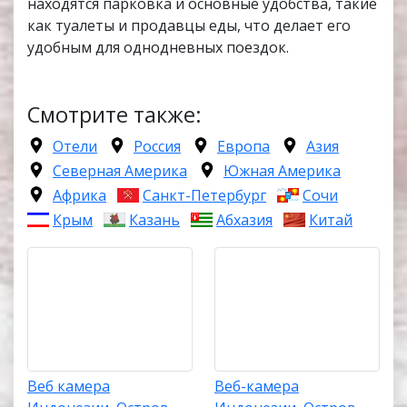
находятся парковка и основные удобства, такие
как туалеты и продавцы еды, что делает его
удобным для однодневных поездок.
Смотрите также:
Отели
Россия
Европа
Азия
Северная Америка
Южная Америка
Африка
Санкт-Петербург
Сочи
Крым
Казань
Абхазия
Китай
Веб камера
Веб-камера