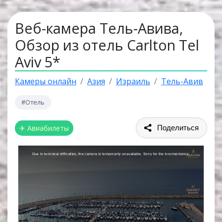
Веб-камера Тель-Авива,
Обзор из отель Carlton Tel
Aviv 5*
Камеры онлайн
Азия
Израиль
Тель-Авив
#Отель
✈ Авиабилеты
Поделиться