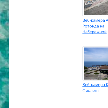
Веб-камера 
Ротонда на
Набережной
Веб-камера 
Фиолент