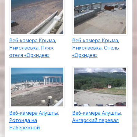
Веб-камера Крыма,
Веб-камера Крыма,
Николаевка, Пляж
Николаевка, Отель
отеля «Орхидея»
«Орхидея»
Веб-камера Алушты,
Веб-камера Алушты,
Ротонда на
Ангарский перевал
Набережной