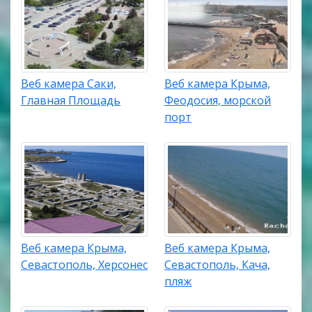
Веб камера Саки,
Веб камера Крыма,
Главная Площадь
Феодосия, морской
порт
Веб камера Крыма,
Веб камера Крыма,
Севастополь, Херсонес
Севастополь, Кача,
пляж