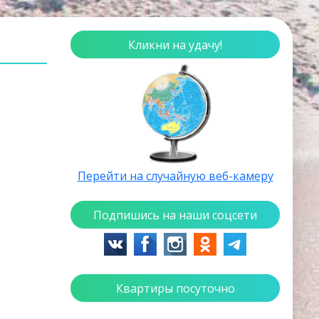
Кликни на удачу!
Перейти на случайную веб-камеру
Подпишись на наши соцсети
Квартиры посуточно