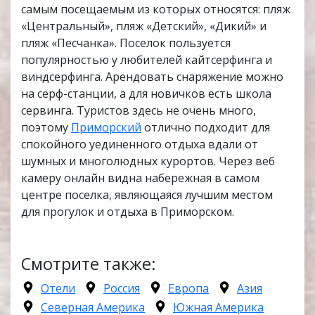
самым посещаемым из которых относятся: пляж
«Центральный», пляж «Детский», «Дикий» и
пляж «Песчанка». Поселок пользуется
популярностью у любителей кайтсерфинга и
виндсерфинга. Арендовать снаряжение можно
на серф-станции, а для новичков есть школа
сервинга. Туристов здесь не очень много,
поэтому
Приморский
отлично подходит для
спокойного уединенного отдыха вдали от
шумных и многолюдных курортов. Через веб
камеру онлайн видна набережная в самом
центре поселка, являющаяся лучшим местом
для прогулок и отдыха в Приморском.
Смотрите также:
Отели
Россия
Европа
Азия
Северная Америка
Южная Америка