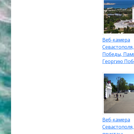
Веб-камера
Севастополя,
Победы, Пам
Георгию Поб
Веб-камера
Севастополя,