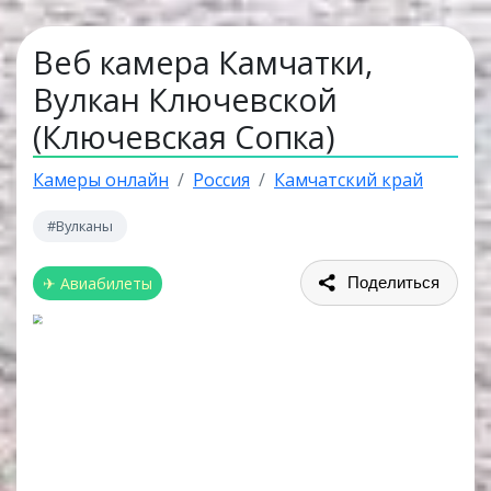
Веб камера Камчатки,
Вулкан Ключевской
(Ключевская Сопка)
Камеры онлайн
Россия
Камчатский край
#Вулканы
✈ Авиабилеты
Поделиться