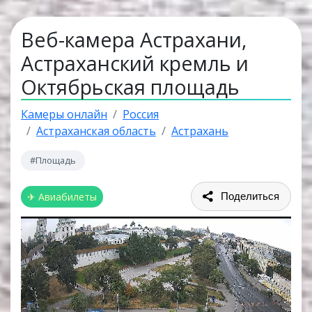
Веб-камера Астрахани,
Астраханский кремль и
Октябрьская площадь
Камеры онлайн
Россия
Астраханская область
Астрахань
#Площадь
✈ Авиабилеты
Поделиться