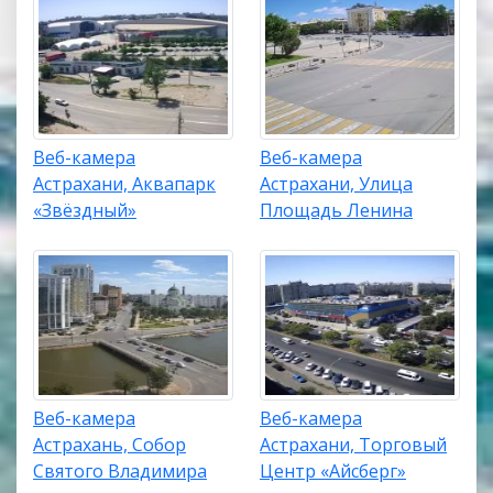
Веб-камера
Веб-камера
Астрахани, Аквапарк
Астрахани, Улица
«Звёздный»
Площадь Ленина
Веб-камера
Веб-камера
Астрахань, Собор
Астрахани, Торговый
Святого Владимира
Центр «Айсберг»