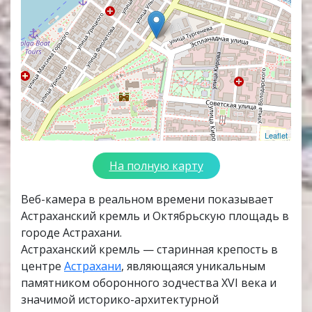
Leaflet
На полную карту
Веб-камера в реальном времени показывает
Астраханский кремль и Октябрьскую площадь в
городе Астрахани.
Астраханский кремль — старинная крепость в
центре
Астрахани
, являющаяся уникальным
памятником оборонного зодчества XVI века и
значимой историко-архитектурной