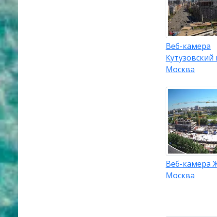
Веб-камера
Кутузовский 
Москва
Веб-камера 
Москва