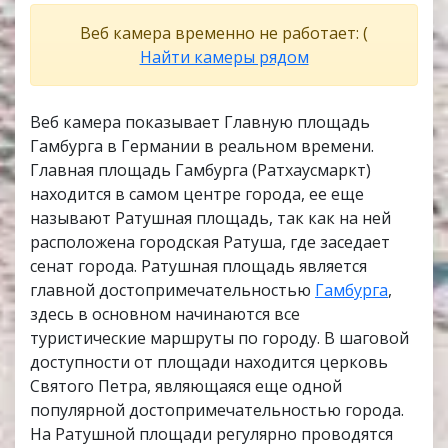
Веб камера временно не работает: (
Найти камеры рядом
Веб камера показывает Главную площадь
Гамбурга в Германии в реальном времени.
Главная площадь Гамбурга (Ратхаусмаркт)
находится в самом центре города, ее еще
называют Ратушная площадь, так как на ней
расположена городская Ратуша, где заседает
сенат города. Ратушная площадь является
главной достопримечательностью
Гамбурга
,
здесь в основном начинаются все
туристические маршруты по городу. В шаговой
доступности от площади находится церковь
Святого Петра, являющаяся еще одной
популярной достопримечательностью города.
На Ратушной площади регулярно проводятся