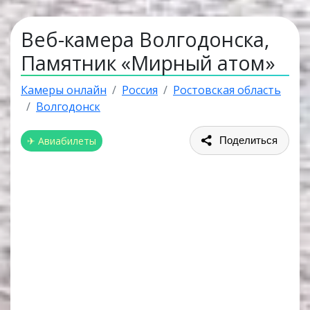
Веб-камера Волгодонска,
Памятник «Мирный атом»
Камеры онлайн
Россия
Ростовская область
Волгодонск
✈ Авиабилеты
Поделиться